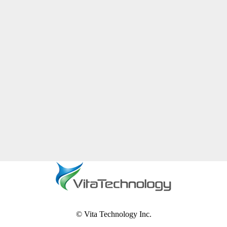
© Vita Technology Inc.